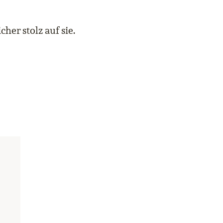
her stolz auf sie.