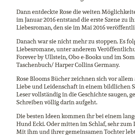
Dann entdeckte Rose die weiten Möglichkeite
im Januar 2016 entstand die erste Szene zu i
Liebesroman, den sie im Mai 2016 veröffentli
Danach war sie nicht mehr zu stoppen. Es fol
Liebesromane, unter anderem Veröffentlich
Forever by Ullstein, Obo e-Books und im So
Taschenbuch/ Harper Collins Germany.
Rose Blooms Bücher zeichnen sich vor allem 
Liebe und Leidenschaft in einem bildlichen S
Leser vollständig in die Geschichte saugen, 
Schreiben völlig darin aufgeht.
Die besten Ideen kommen ihr bei einem lang
Hund Ecki. Oder mitten im Schlaf, sehr zum
Mit ihm und ihrer gemeinsamen Tochter lebt 