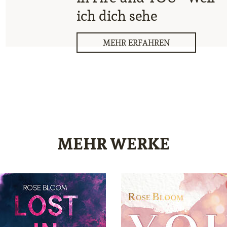
ich dich sehe
MEHR ERFAHREN
MEHR WERKE