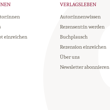
NNEN
VERLAGSLEBEN
tor:innen
Autor:innenwissen
s
Rezensent:in werden
t einreichen
Buchplausch
Rezension einreichen
Über uns
Newsletter abonnieren