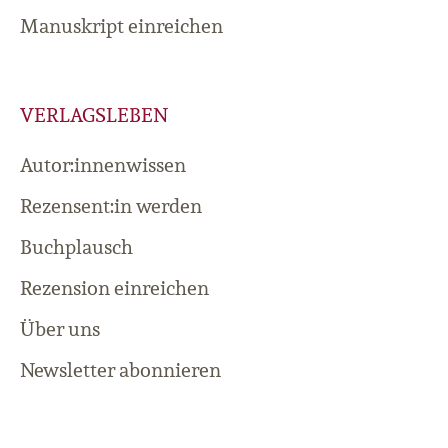
Manuskript einreichen
VERLAGSLEBEN
Autor:innenwissen
Rezensent:in werden
Buchplausch
Rezension einreichen
Über uns
Newsletter abonnieren