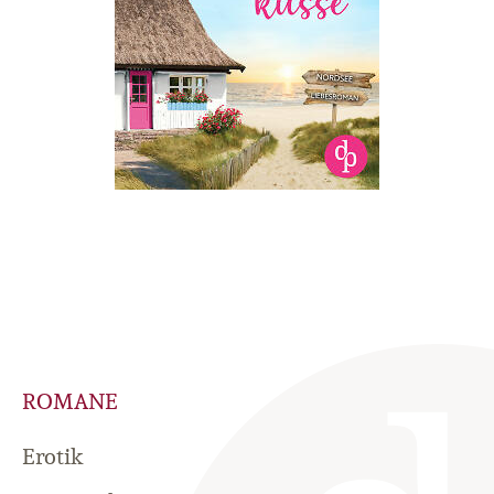
ROMANE
Erotik