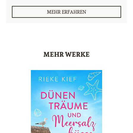
MEHR ERFAHREN
MEHR WERKE