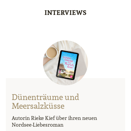
INTERVIEWS
Dünenträume und
Meersalzküsse
Autorin Rieke Kief über ihren neuen
Nordsee-Liebesroman