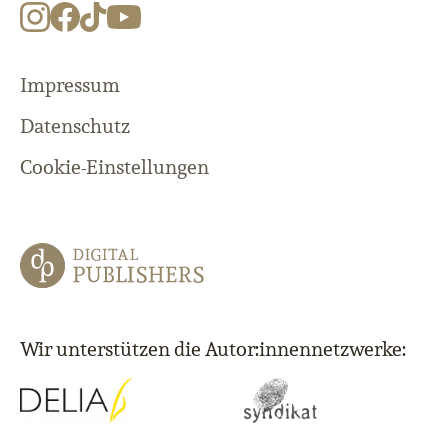
Impressum
Datenschutz
Cookie-Einstellungen
Wir unterstützen die Autor:innennetzwerke: