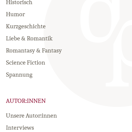
Historisch
Humor
Kurzgeschichte
Liebe & Romantik
Romantasy & Fantasy
Science Fiction
Spannung
AUTOR:INNEN
Unsere Autor:innen
Interviews