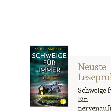
Neuste
Lesepro
Schweige f
Ein
nervenauf