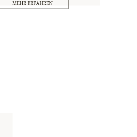
MEHR ERFAHREN