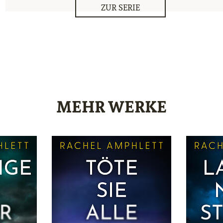
ZUR SERIE
MEHR WERKE