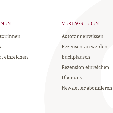
NNEN
VERLAGSLEBEN
tor:innen
Autor:innenwissen
s
Rezensent:in werden
t einreichen
Buchplausch
Rezension einreichen
Über uns
Newsletter abonnieren