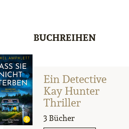
BUCHREIHEN
Ein Detective
Kay Hunter
Thriller
3 Bücher