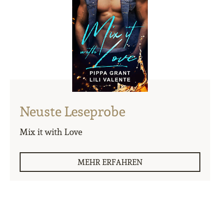
Neuste Leseprobe
Mix it with Love
MEHR ERFAHREN