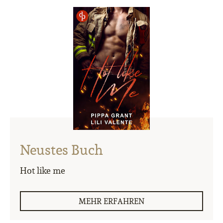
Neustes Buch
Hot like me
MEHR ERFAHREN