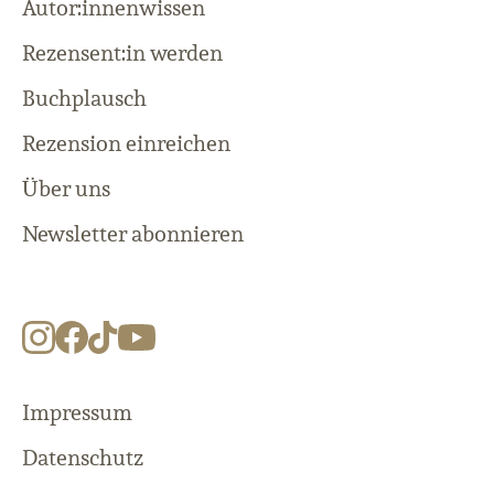
Autor:innenwissen
Rezensent:in werden
Buchplausch
Rezension einreichen
Über uns
Newsletter abonnieren
Impressum
Datenschutz