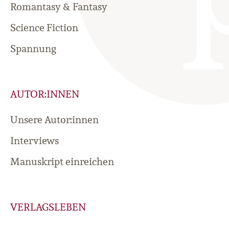
Romantasy & Fantasy
Science Fiction
Spannung
AUTOR:INNEN
Unsere Autor:innen
Interviews
Manuskript einreichen
VERLAGSLEBEN