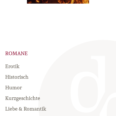
ROMANE
Erotik
Historisch
Humor
Kurzgeschichte
Liebe & Romantik