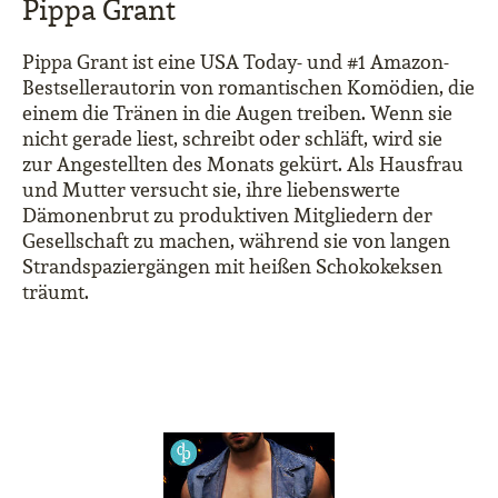
Pippa Grant
Pippa Grant ist eine USA Today- und #1 Amazon-
Bestsellerautorin von romantischen Komödien, die
einem die Tränen in die Augen treiben. Wenn sie
nicht gerade liest, schreibt oder schläft, wird sie
zur Angestellten des Monats gekürt. Als Hausfrau
und Mutter versucht sie, ihre liebenswerte
Dämonenbrut zu produktiven Mitgliedern der
Gesellschaft zu machen, während sie von langen
Strandspaziergängen mit heißen Schokokeksen
träumt.