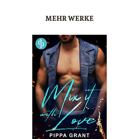
MEHR WERKE