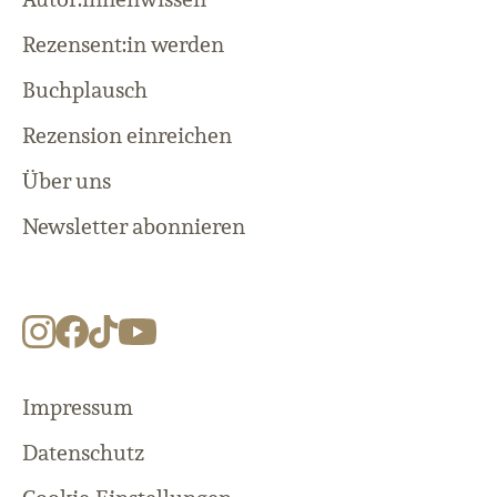
Rezensent:in werden
Buchplausch
Rezension einreichen
Über uns
Newsletter abonnieren
Impressum
Datenschutz