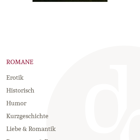
ROMANE
Erotik
Historisch
Humor
Kurzgeschichte
Liebe & Romantik