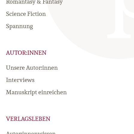
Romantasy & Fantasy
Science Fiction
Spannung
AUTOR:INNEN
Unsere Autor:innen
Interviews
Manuskript einreichen
VERLAGSLEBEN
Autor:innenwissen