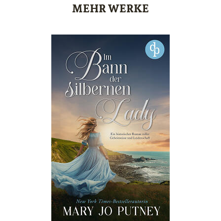
MEHR WERKE