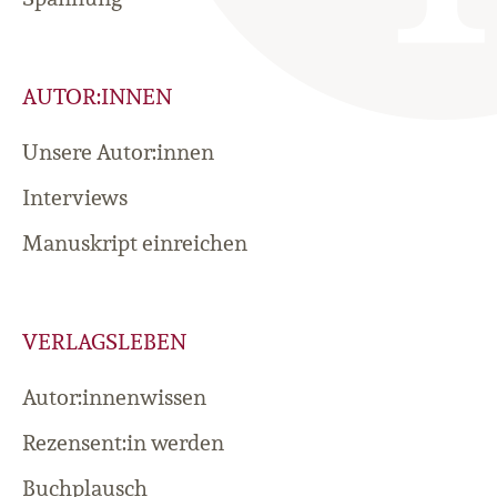
AUTOR:INNEN
Unsere Autor:innen
Interviews
Manuskript einreichen
VERLAGSLEBEN
Autor:innenwissen
Rezensent:in werden
Buchplausch