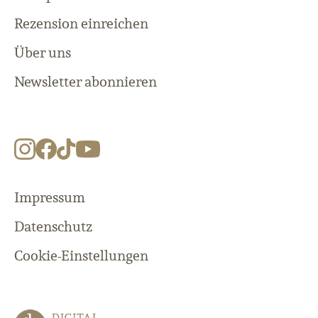
Rezension einreichen
Über uns
Newsletter abonnieren
Impressum
Datenschutz
Cookie-Einstellungen