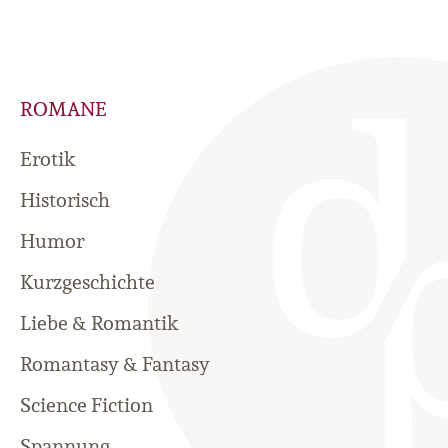
ROMANE
Erotik
Historisch
Humor
Kurzgeschichte
Liebe & Romantik
Romantasy & Fantasy
Science Fiction
Spannung