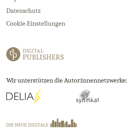
Datenschutz
Cookie-Einstellungen
Wir unterstützen die Autor:innennetzwerke: