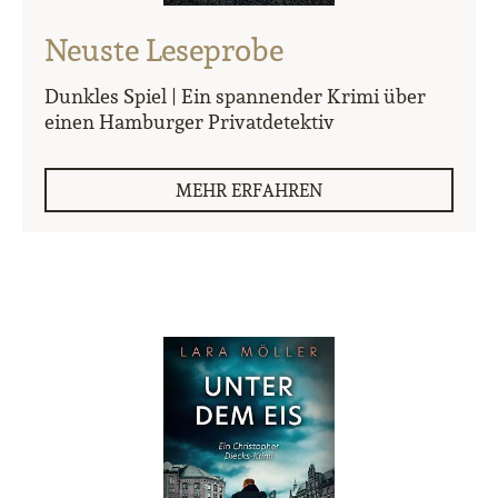
Neuste Leseprobe
Dunkles Spiel | Ein spannender Krimi über
einen Hamburger Privatdetektiv
MEHR ERFAHREN