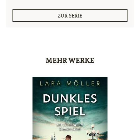
ZUR SERIE
MEHR WERKE