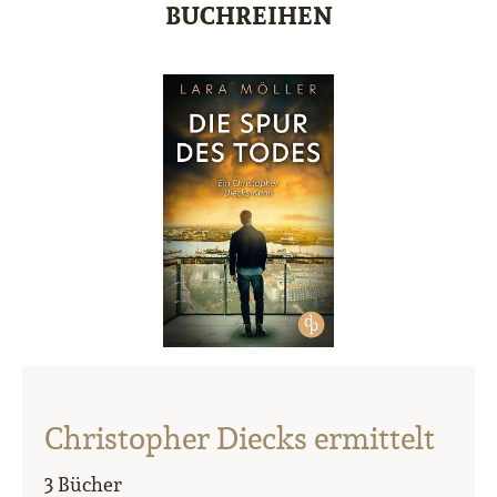
BUCHREIHEN
Christopher Diecks ermittelt
3 Bücher