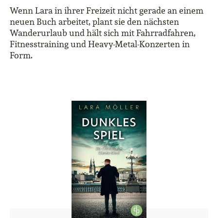
Wenn Lara in ihrer Freizeit nicht gerade an einem
neuen Buch arbeitet, plant sie den nächsten
Wanderurlaub und hält sich mit Fahrradfahren,
Fitnesstraining und Heavy-Metal-Konzerten in
Form.