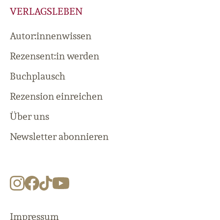
VERLAGSLEBEN
Autor:innenwissen
Rezensent:in werden
Buchplausch
Rezension einreichen
Über uns
Newsletter abonnieren
Impressum