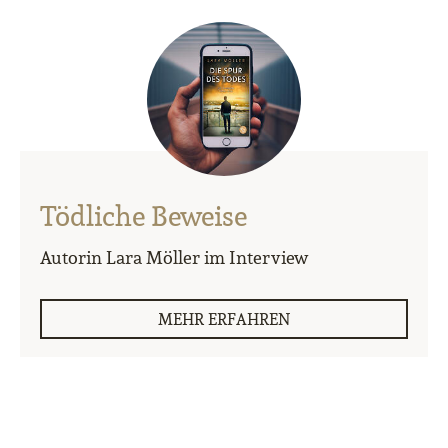
Tödliche Beweise
Autorin Lara Möller im Interview
MEHR ERFAHREN