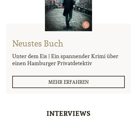
Neustes Buch
Unter dem Eis | Ein spannender Krimi über
einen Hamburger Privatdetektiv
MEHR ERFAHREN
INTERVIEWS