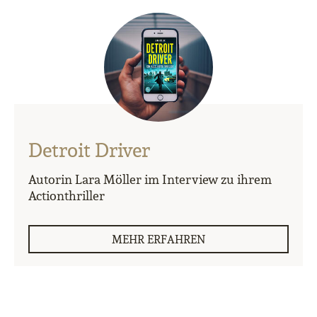
Detroit Driver
Autorin Lara Möller im Interview zu ihrem
Actionthriller
MEHR ERFAHREN