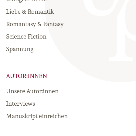
Liebe & Romantik
Romantasy & Fantasy
Science Fiction
Spannung
AUTOR:INNEN
Unsere Autor:innen
Interviews
Manuskript einreichen