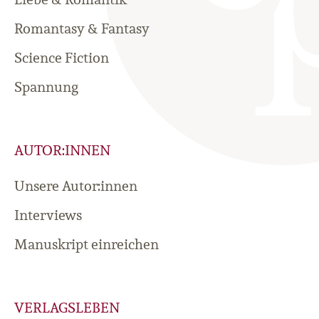
Romantasy & Fantasy
Science Fiction
Spannung
AUTOR:INNEN
Unsere Autor:innen
Interviews
Manuskript einreichen
VERLAGSLEBEN