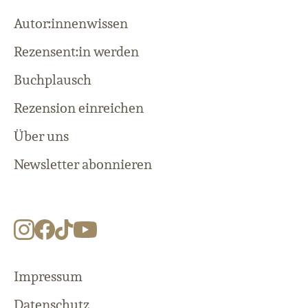
Autor:innenwissen
Rezensent:in werden
Buchplausch
Rezension einreichen
Über uns
Newsletter abonnieren
Impressum
Datenschutz