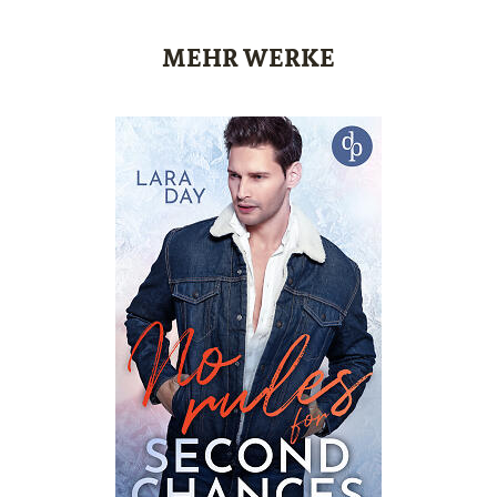
MEHR WERKE