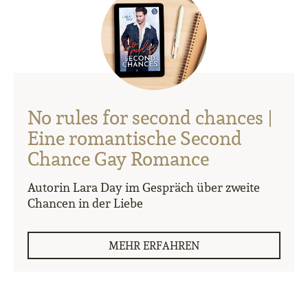
No rules for second chances |
Eine romantische Second
Chance Gay Romance
Autorin Lara Day im Gespräch über zweite
Chancen in der Liebe
MEHR ERFAHREN