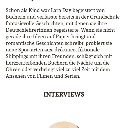
Schon als Kind war Lara Day begeistert von
Büchern und verfasste bereits in der Grundschule
fantasievolle Geschichten, mit denen sie ihre
Deutschlehrerinnen begeisterte. Wenn sie nicht
gerade ihre Ideen auf Papier bringt und
romantische Geschichten schreibt, probiert sie
neue Sportarten aus, diskutiert fiktionale
Shippings mit ihren Freunden, schlägt sich mit
herzzerreißenden Büchern die Nächte um die
Ohren oder verbringt viel zu viel Zeit mit dem
Ansehen von Filmen und Serien.
INTERVIEWS