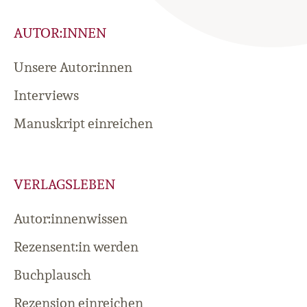
AUTOR:INNEN
Unsere Autor:innen
Interviews
Manuskript einreichen
VERLAGSLEBEN
Autor:innenwissen
Rezensent:in werden
Buchplausch
Rezension einreichen