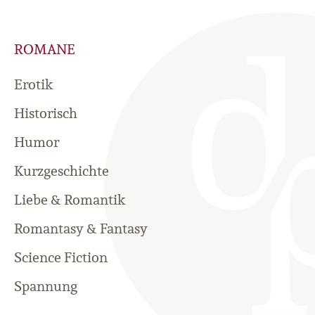
ROMANE
Erotik
Historisch
Humor
Kurzgeschichte
Liebe & Romantik
Romantasy & Fantasy
Science Fiction
Spannung