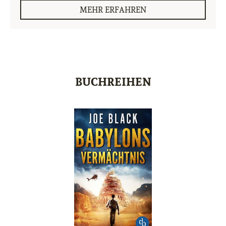
MEHR ERFAHREN
BUCHREIHEN