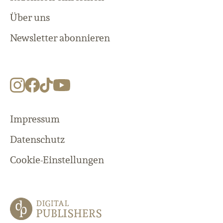
Über uns
Newsletter abonnieren
Impressum
Datenschutz
Cookie-Einstellungen