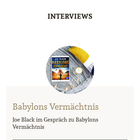
INTERVIEWS
Babylons Vermächtnis
Joe Black im Gespräch zu Babylons
Vermächtnis