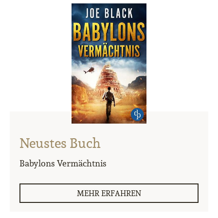
Neustes Buch
Babylons Vermächtnis
MEHR ERFAHREN