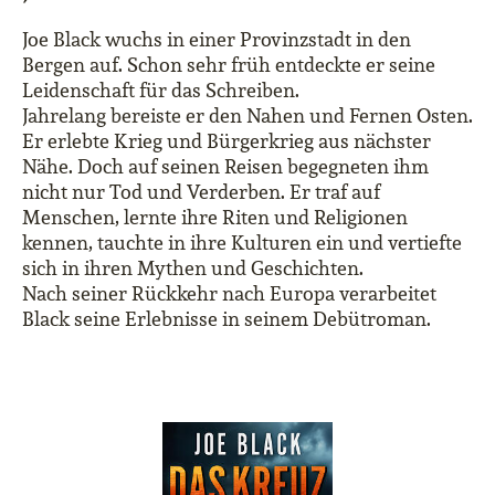
Joe Black wuchs in einer Provinzstadt in den
Bergen auf. Schon sehr früh entdeckte er seine
Leidenschaft für das Schreiben.
Jahrelang bereiste er den Nahen und Fernen Osten.
Er erlebte Krieg und Bürgerkrieg aus nächster
Nähe. Doch auf seinen Reisen begegneten ihm
nicht nur Tod und Verderben. Er traf auf
Menschen, lernte ihre Riten und Religionen
kennen, tauchte in ihre Kulturen ein und vertiefte
sich in ihren Mythen und Geschichten.
Nach seiner Rückkehr nach Europa verarbeitet
Black seine Erlebnisse in seinem Debütroman.