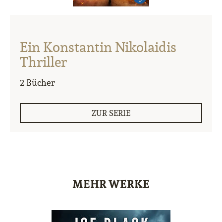
Ein Konstantin Nikolaidis
Thriller
2 Bücher
ZUR SERIE
MEHR WERKE