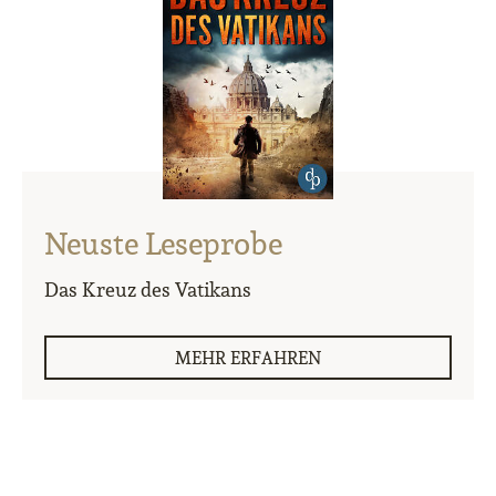
Neuste Leseprobe
Das Kreuz des Vatikans
MEHR ERFAHREN