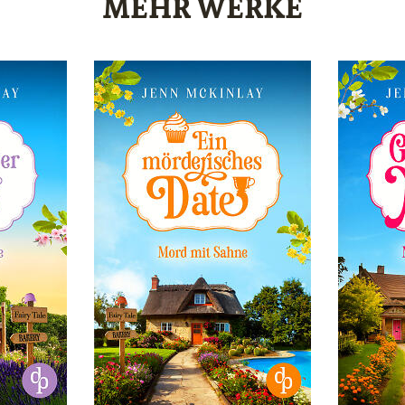
MEHR WERKE