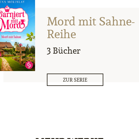
Mord mit Sahne-
Reihe
3 Bücher
ZUR SERIE