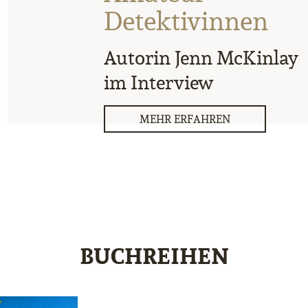
Detektivinnen
Autorin Jenn McKinlay
im Interview
MEHR ERFAHREN
BUCHREIHEN