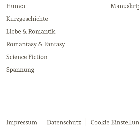
Humor
Manuskrip
Kurzgeschichte
Liebe & Romantik
Romantasy & Fantasy
Science Fiction
Spannung
Impressum
Datenschutz
Cookie-Einstellu