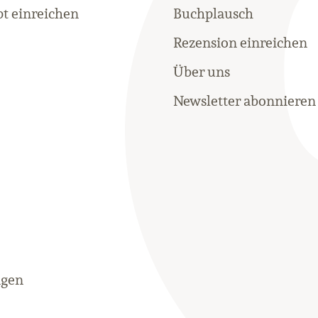
t einreichen
Buchplausch
Rezension einreichen
Über uns
Newsletter abonnieren
ngen