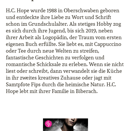
H.C. Hope wurde 1988 in Oberschwaben geboren
und entdeckte ihre Liebe zu Wort und Schrift
schon im Grundschulalter. Als stetiges Hobby zog
es sich durch ihre Jugend, bis sich 2019, neben
ihrer Arbeit als Logopädin, der Traum vom ersten
eigenen Buch erfüllte. Sie liebt es, mit Cappuccino
oder Tee durch neue Welten zu streifen,
fantastische Geschichten zu verfolgen und
romantische Schicksale zu erleben. Wenn sie nicht
liest oder schreibt, dann verwandelt sie die Küche
in ihr zweites kreatives Zuhause oder jagt mit
Samtpfote Fips durch die heimische Natur. H.C.
Hope lebt mit ihrer Familie in Biberach.