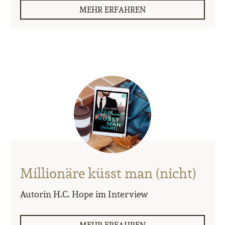
MEHR ERFAHREN
Millionäre küsst man (nicht)
Autorin H.C. Hope im Interview
MEHR ERFAHREN