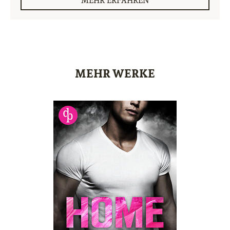
MEHR WERKE