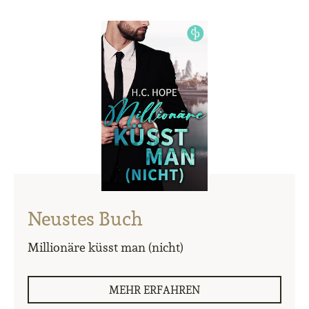
Neustes Buch
Millionäre küsst man (nicht)
MEHR ERFAHREN