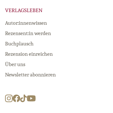
VERLAGSLEBEN
Autor:innenwissen
Rezensent:in werden
Buchplausch
Rezension einreichen
Über uns
Newsletter abonnieren