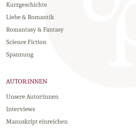
Kurzgeschichte
Liebe & Romantik
Romantasy & Fantasy
Science Fiction
Spannung
AUTOR:INNEN
Unsere Autor:innen
Interviews
Manuskript einreichen