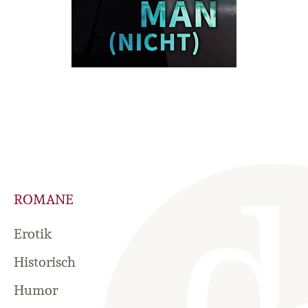
ROMANE
Erotik
Historisch
Humor