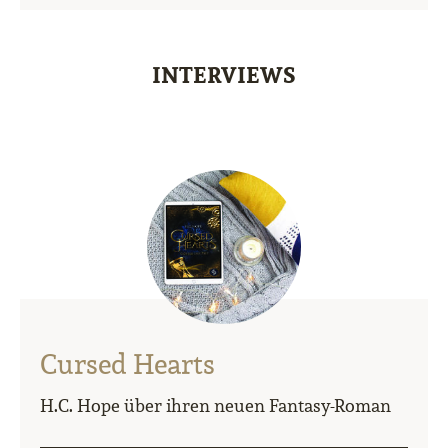
INTERVIEWS
Cursed Hearts
H.C. Hope über ihren neuen Fantasy-Roman