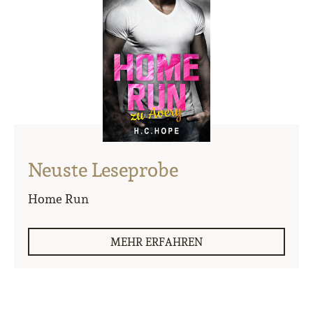
Neuste Leseprobe
Home Run
MEHR ERFAHREN