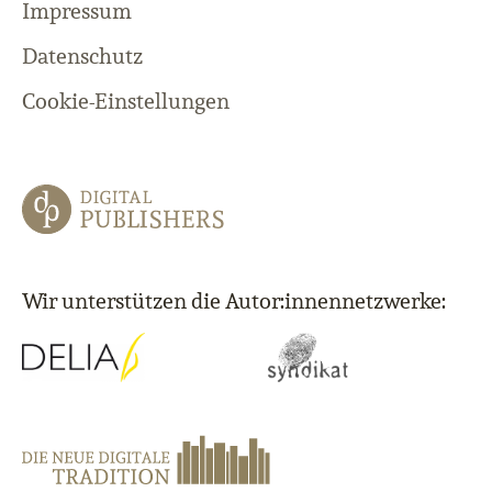
Impressum
Datenschutz
Cookie-Einstellungen
Wir unterstützen die Autor:innennetzwerke: