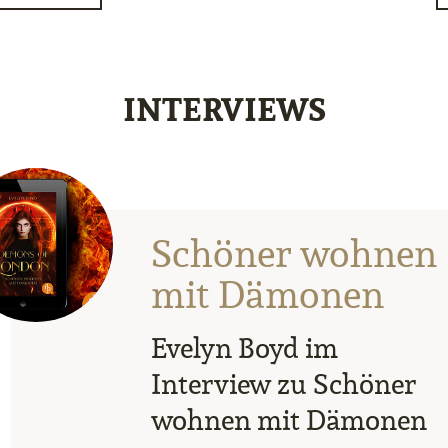
INTERVIEWS
Schöner wohnen
mit Dämonen
Evelyn Boyd im
Interview zu Schöner
wohnen mit Dämonen