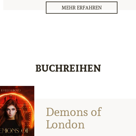
MEHR ERFAHREN
BUCHREIHEN
Demons of
London