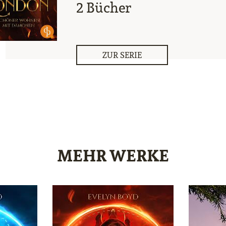
2 Bücher
ZUR SERIE
MEHR WERKE