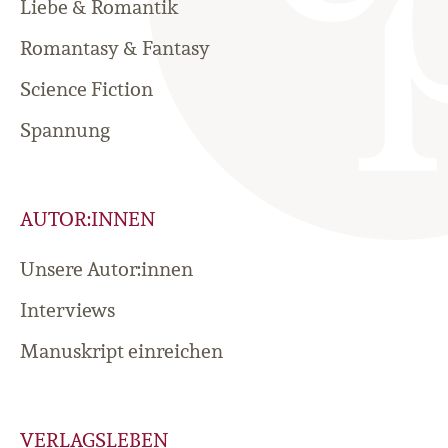
Liebe & Romantik
Romantasy & Fantasy
Science Fiction
Spannung
AUTOR:INNEN
Unsere Autor:innen
Interviews
Manuskript einreichen
VERLAGSLEBEN