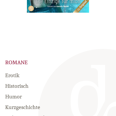
ROMANE
Erotik
Historisch
Humor
Kurzgeschichte