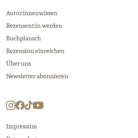
Autor:innenwissen
Rezensent:in werden
Buchplausch
Rezension einreichen
Über uns
Newsletter abonnieren
Impressum