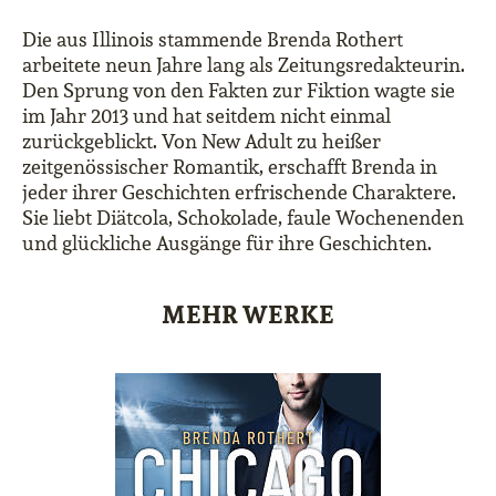
Die aus Illinois stammende Brenda Rothert
arbeitete neun Jahre lang als Zeitungsredakteurin.
Den Sprung von den Fakten zur Fiktion wagte sie
im Jahr 2013 und hat seitdem nicht einmal
zurückgeblickt. Von New Adult zu heißer
zeitgenössischer Romantik, erschafft Brenda in
jeder ihrer Geschichten erfrischende Charaktere.
Sie liebt Diätcola, Schokolade, faule Wochenenden
und glückliche Ausgänge für ihre Geschichten.
MEHR WERKE