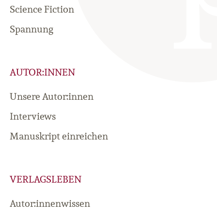
Science Fiction
Spannung
AUTOR:INNEN
Unsere Autor:innen
Interviews
Manuskript einreichen
VERLAGSLEBEN
Autor:innenwissen