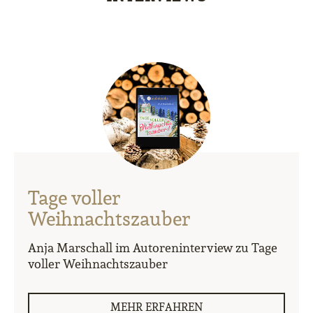
Tage voller
Weihnachtszauber
Anja Marschall im Autoreninterview zu Tage
voller Weihnachtszauber
MEHR ERFAHREN