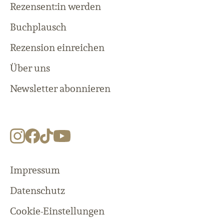
Rezensent:in werden
Buchplausch
Rezension einreichen
Über uns
Newsletter abonnieren
Impressum
Datenschutz
Cookie-Einstellungen