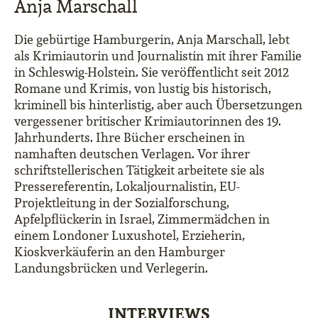
Anja Marschall
Die gebürtige Hamburgerin, Anja Marschall, lebt
als Krimiautorin und Journalistin mit ihrer Familie
in Schleswig-Holstein. Sie veröffentlicht seit 2012
Romane und Krimis, von lustig bis historisch,
kriminell bis hinterlistig, aber auch Übersetzungen
vergessener britischer Krimiautorinnen des 19.
Jahrhunderts. Ihre Bücher erscheinen in
namhaften deutschen Verlagen. Vor ihrer
schriftstellerischen Tätigkeit arbeitete sie als
Pressereferentin, Lokaljournalistin, EU-
Projektleitung in der Sozialforschung,
Apfelpflückerin in Israel, Zimmermädchen in
einem Londoner Luxushotel, Erzieherin,
Kioskverkäuferin an den Hamburger
Landungsbrücken und Verlegerin.
INTERVIEWS