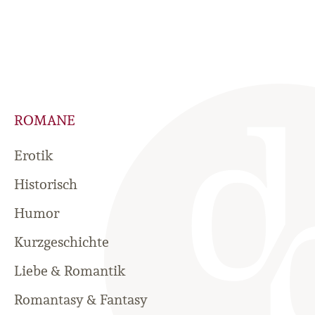
ROMANE
Erotik
Historisch
Humor
Kurzgeschichte
Liebe & Romantik
Romantasy & Fantasy