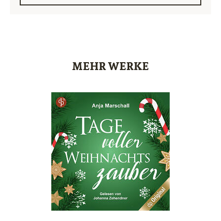
MEHR WERKE