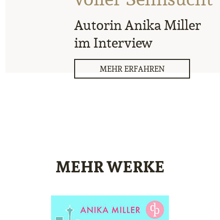
Autorin Anika Miller
im Interview
MEHR ERFAHREN
MEHR WERKE