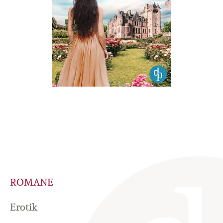
ROMANE
Erotik