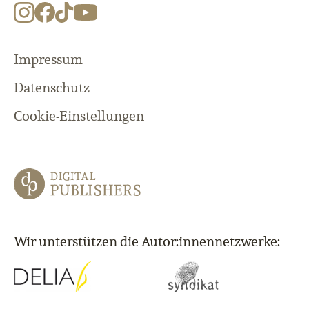
Impressum
Datenschutz
Cookie-Einstellungen
Wir unterstützen die Autor:innennetzwerke: