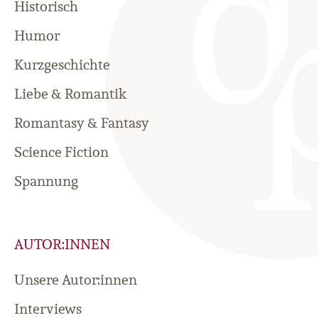
Historisch
Humor
Kurzgeschichte
Liebe & Romantik
Romantasy & Fantasy
Science Fiction
Spannung
AUTOR:INNEN
Unsere Autor:innen
Interviews