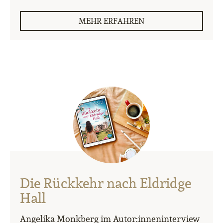
MEHR ERFAHREN
Die Rückkehr nach Eldridge
Hall
Angelika Monkberg im Autor:inneninterview