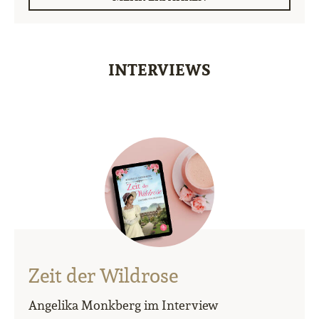
INTERVIEWS
Zeit der Wildrose
Angelika Monkberg im Interview