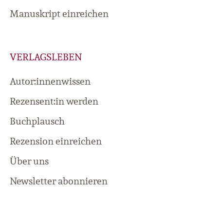
Manuskript einreichen
VERLAGSLEBEN
Autor:innenwissen
Rezensent:in werden
Buchplausch
Rezension einreichen
Über uns
Newsletter abonnieren