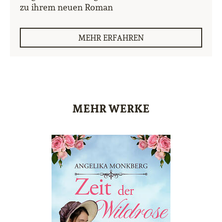
zu ihrem neuen Roman
MEHR ERFAHREN
MEHR WERKE