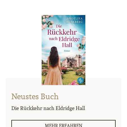
Neustes Buch
Die Rückkehr nach Eldridge Hall
MEHR ERFAHREN