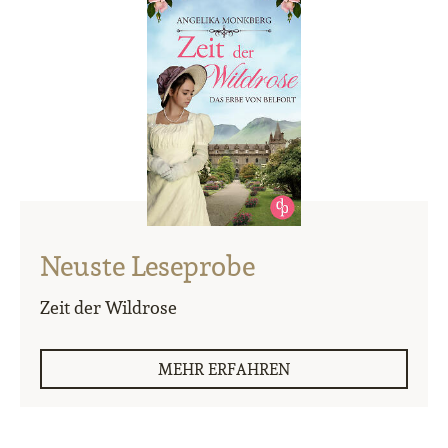
Neuste Leseprobe
Zeit der Wildrose
MEHR ERFAHREN