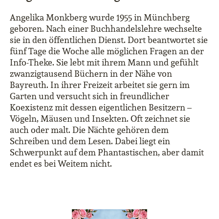
Angelika Monkberg wurde 1955 in Münchberg
geboren. Nach einer Buchhandelslehre wechselte
sie in den öffentlichen Dienst. Dort beantwortet sie
fünf Tage die Woche alle möglichen Fragen an der
Info-Theke. Sie lebt mit ihrem Mann und gefühlt
zwanzigtausend Büchern in der Nähe von
Bayreuth. In ihrer Freizeit arbeitet sie gern im
Garten und versucht sich in freundlicher
Koexistenz mit dessen eigentlichen Besitzern –
Vögeln, Mäusen und Insekten. Oft zeichnet sie
auch oder malt. Die Nächte gehören dem
Schreiben und dem Lesen. Dabei liegt ein
Schwerpunkt auf dem Phantastischen, aber damit
endet es bei Weitem nicht.