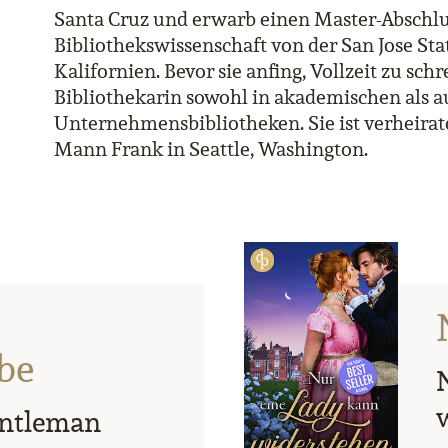
Santa Cruz und erwarb einen Master-Abschlu
Bibliothekswissenschaft von der San Jose Sta
Kalifornien. Bevor sie anfing, Vollzeit zu schre
Bibliothekarin sowohl in akademischen als a
Unternehmensbibliotheken. Sie ist verheirat
Mann Frank in Seattle, Washington.
be
entleman