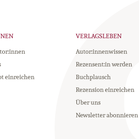
NNEN
VERLAGSLEBEN
tor:innen
Autor:innenwissen
s
Rezensent:in werden
t einreichen
Buchplausch
Rezension einreichen
Über uns
Newsletter abonnieren