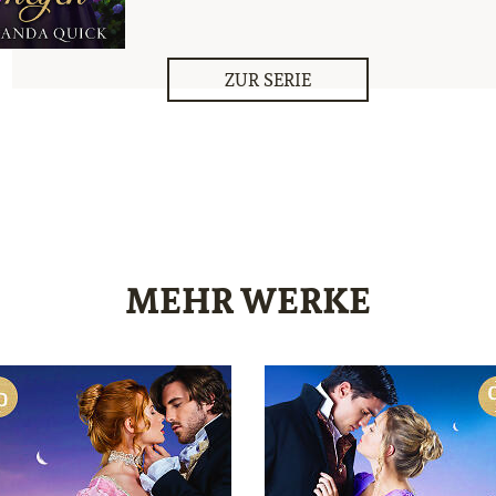
ZUR SERIE
MEHR WERKE