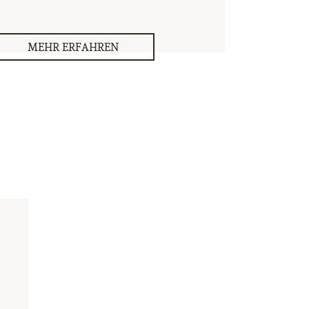
MEHR ERFAHREN