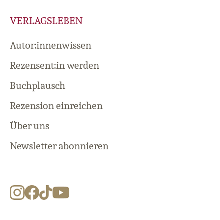
VERLAGSLEBEN
Autor:innenwissen
Rezensent:in werden
Buchplausch
Rezension einreichen
Über uns
Newsletter abonnieren