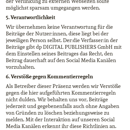
der Verlinkung zu externen Webseiten sollte
möglichst sparsam umgegangen werden.
5. Verantwortlichkeit
Wir übernehmen keine Verantwortung für die
Beiträge der Nutzer:innen, diese liegt bei der
jeweiligen Person selbst. Der:die Verfasser:in der
Beiträge gibt dp DIGITAL PUBLISHERS GmbH mit
dem Einstellen seines Beitrages das Recht, den
Beitrag dauerhaft auf den Social Media Kanälen
vorzuhalten.
6. Verstöße gegen Kommentierregeln
Als Betreiber dieser Präsenz werden wir Verstöße
gegen die hier aufgeführten Kommentierregeln
nicht dulden. Wir behalten uns vor, Beiträge
jederzeit und gegebenenfalls auch ohne Angaben
von Gründen zu löschen beziehungsweise zu
melden. Mit der Interaktion auf unseren Social
Media Kanälen erkennt ihr diese Richtlinien an.