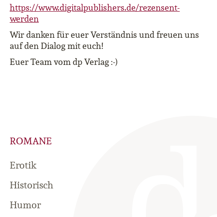
https://www.digitalpublishers.de/rezensent-
werden
Wir danken für euer Verständnis und freuen uns
auf den Dialog mit euch!
Euer Team vom dp Verlag :-)
ROMANE
Erotik
Historisch
Humor