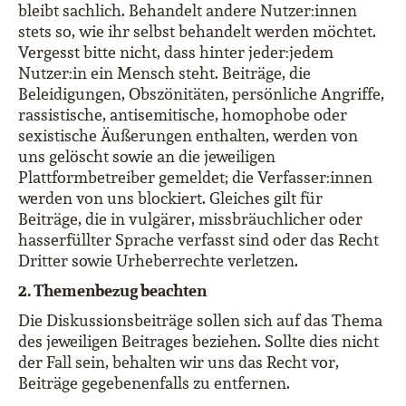
bleibt sachlich. Behandelt andere Nutzer:innen
stets so, wie ihr selbst behandelt werden möchtet.
Vergesst bitte nicht, dass hinter jeder:jedem
Nutzer:in ein Mensch steht. Beiträge, die
Beleidigungen, Obszönitäten, persönliche Angriffe,
rassistische, antisemitische, homophobe oder
sexistische Äußerungen enthalten, werden von
uns gelöscht sowie an die jeweiligen
Plattformbetreiber gemeldet; die Verfasser:innen
werden von uns blockiert. Gleiches gilt für
Beiträge, die in vulgärer, missbräuchlicher oder
hasserfüllter Sprache verfasst sind oder das Recht
Dritter sowie Urheberrechte verletzen.
2. Themenbezug beachten
Die Diskussionsbeiträge sollen sich auf das Thema
des jeweiligen Beitrages beziehen. Sollte dies nicht
der Fall sein, behalten wir uns das Recht vor,
Beiträge gegebenenfalls zu entfernen.