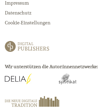
Impressum
Datenschutz
Cookie-Einstellungen
Wir unterstützen die Autor:innennetzwerke: