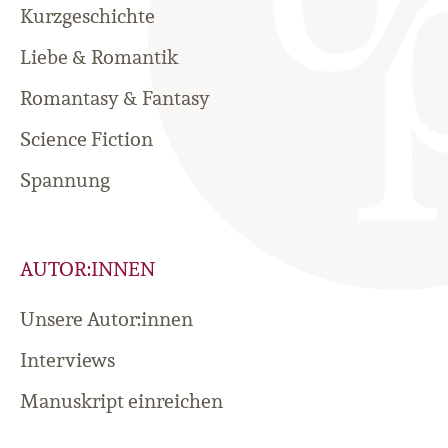
Kurzgeschichte
Liebe & Romantik
Romantasy & Fantasy
Science Fiction
Spannung
AUTOR:INNEN
Unsere Autor:innen
Interviews
Manuskript einreichen