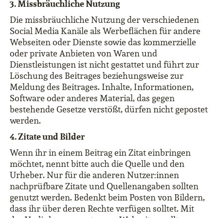
3. Missbräuchliche Nutzung
Die missbräuchliche Nutzung der verschiedenen
Social Media Kanäle als Werbeflächen für andere
Webseiten oder Dienste sowie das kommerzielle
oder private Anbieten von Waren und
Dienstleistungen ist nicht gestattet und führt zur
Löschung des Beitrages beziehungsweise zur
Meldung des Beitrages. Inhalte, Informationen,
Software oder anderes Material, das gegen
bestehende Gesetze verstößt, dürfen nicht gepostet
werden.
4. Zitate und Bilder
Wenn ihr in einem Beitrag ein Zitat einbringen
möchtet, nennt bitte auch die Quelle und den
Urheber. Nur für die anderen Nutzer:innen
nachprüfbare Zitate und Quellenangaben sollten
genutzt werden. Bedenkt beim Posten von Bildern,
dass ihr über deren Rechte verfügen solltet. Mit