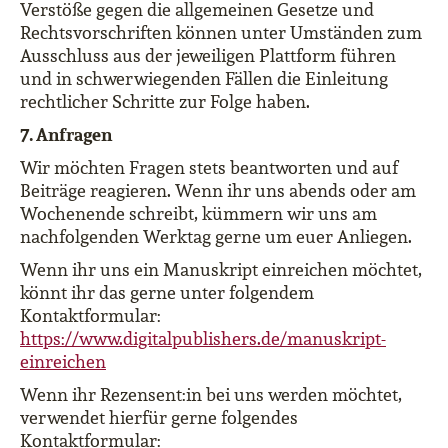
Verstöße gegen die allgemeinen Gesetze und
Rechtsvorschriften können unter Umständen zum
Ausschluss aus der jeweiligen Plattform führen
und in schwerwiegenden Fällen die Einleitung
rechtlicher Schritte zur Folge haben.
7. Anfragen
Wir möchten Fragen stets beantworten und auf
Beiträge reagieren. Wenn ihr uns abends oder am
Wochenende schreibt, kümmern wir uns am
nachfolgenden Werktag gerne um euer Anliegen.
Wenn ihr uns ein Manuskript einreichen möchtet,
könnt ihr das gerne unter folgendem
Kontaktformular:
https://www.digitalpublishers.de/manuskript-
einreichen
Wenn ihr Rezensent:in bei uns werden möchtet,
verwendet hierfür gerne folgendes
Kontaktformular: