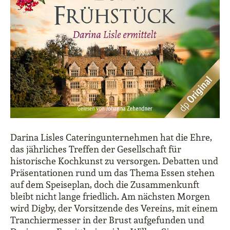
Darina Lisles Cateringunternehmen hat die Ehre,
das jährliches Treffen der Gesellschaft für
historische Kochkunst zu versorgen. Debatten und
Präsentationen rund um das Thema Essen stehen
auf dem Speiseplan, doch die Zusammenkunft
bleibt nicht lange friedlich. Am nächsten Morgen
wird Digby, der Vorsitzende des Vereins, mit einem
Tranchiermesser in der Brust aufgefunden und