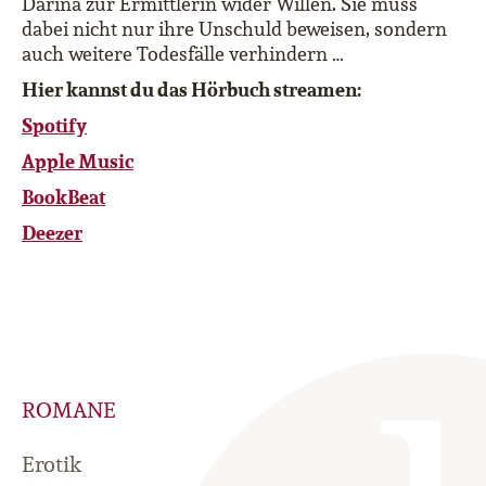
Darina zur Ermittlerin wider Willen. Sie muss
dabei nicht nur ihre Unschuld beweisen, sondern
auch weitere Todesfälle verhindern …
Hier kannst du das Hörbuch streamen:
Spotify
Apple Music
BookBeat
Deezer
ROMANE
Erotik