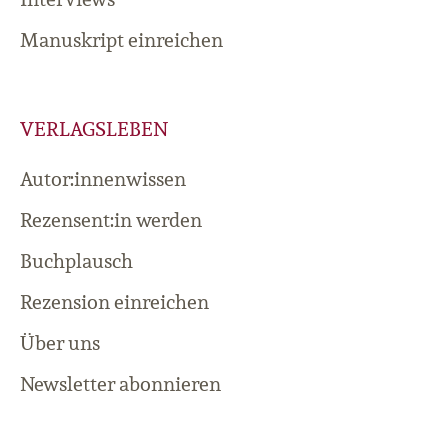
Manuskript einreichen
VERLAGSLEBEN
Autor:innenwissen
Rezensent:in werden
Buchplausch
Rezension einreichen
Über uns
Newsletter abonnieren