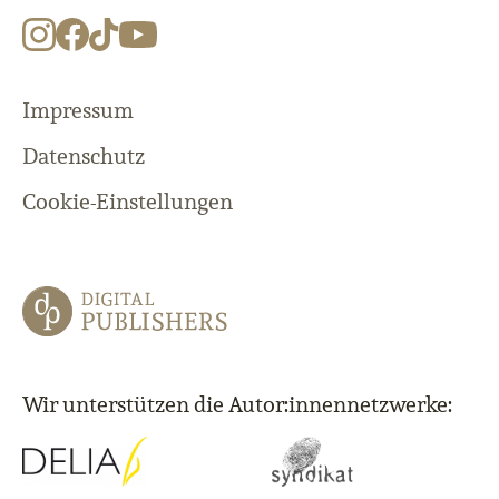
Impressum
Datenschutz
Cookie-Einstellungen
Wir unterstützen die Autor:innennetzwerke: