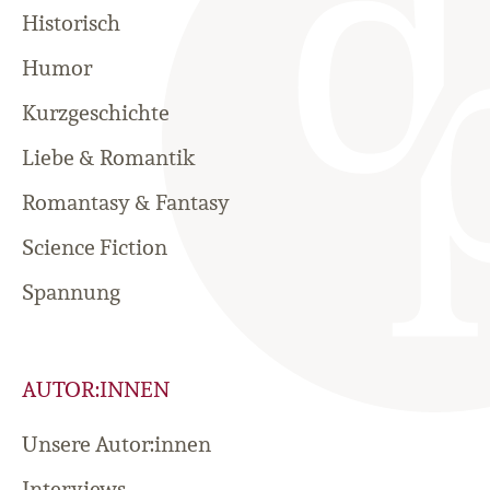
Historisch
Humor
Kurzgeschichte
Liebe & Romantik
Romantasy & Fantasy
Science Fiction
Spannung
AUTOR:INNEN
Unsere Autor:innen
Interviews